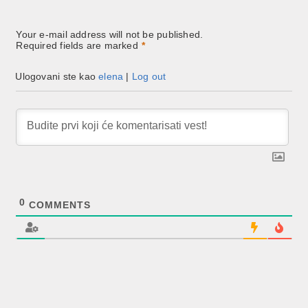
Your e-mail address will not be published.
Required fields are marked
*
Ulogovani ste kao
elena
|
Log out
0
COMMENTS