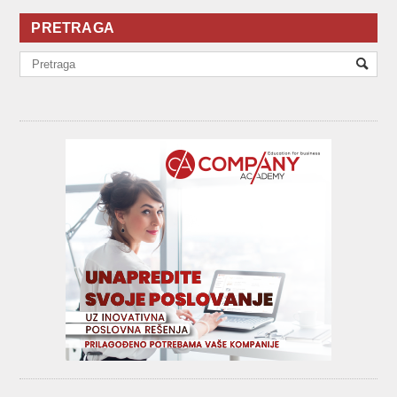
PRETRAGA