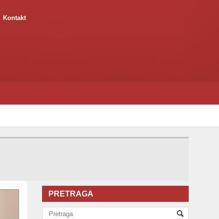
Kontakt
PRETRAGA