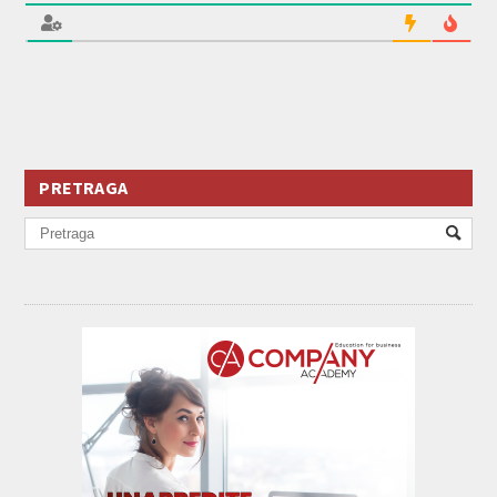
PRETRAGA