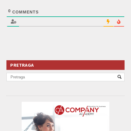
0
COMMENTS
PRETRAGA