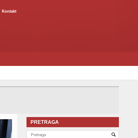
Kontakt
PRETRAGA