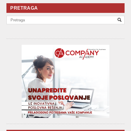
PRETRAGA