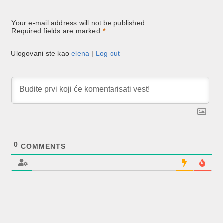
Your e-mail address will not be published.
Required fields are marked
*
Ulogovani ste kao
elena
|
Log out
0
COMMENTS