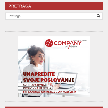
PRETRAGA