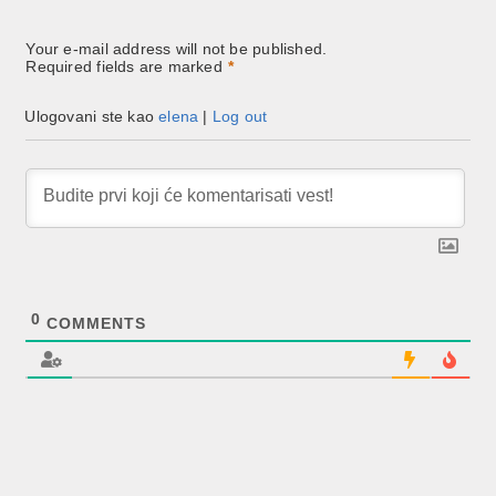
Your e-mail address will not be published.
Required fields are marked
*
Ulogovani ste kao
elena
|
Log out
0
COMMENTS