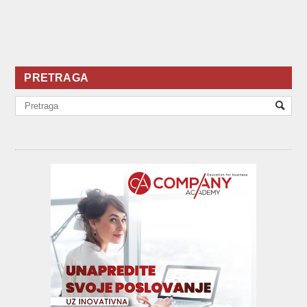
PRETRAGA