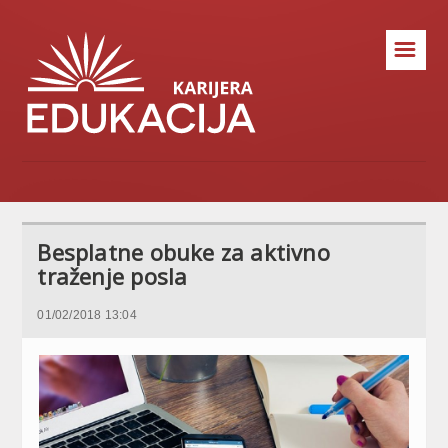
☰
Besplatne obuke za aktivno
traženje posla
01/02/2018 13:04