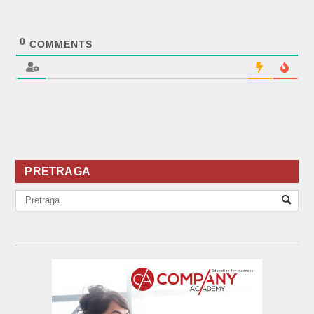
0
COMMENTS
PRETRAGA