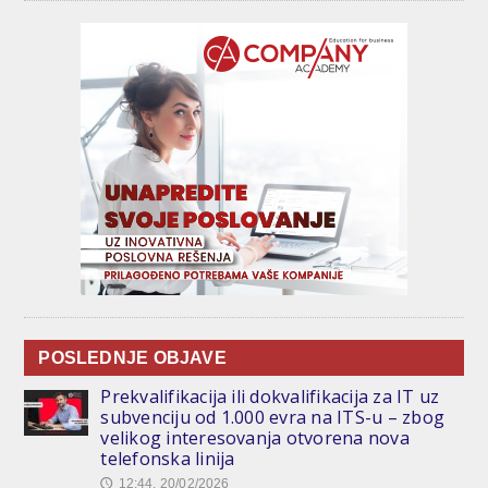
POSLEDNJE OBJAVE
Prekvalifikacija ili dokvalifikacija za IT uz
subvenciju od 1.000 evra na ITS-u – zbog
velikog interesovanja otvorena nova
telefonska linija
12:44, 20/02/2026
🕔