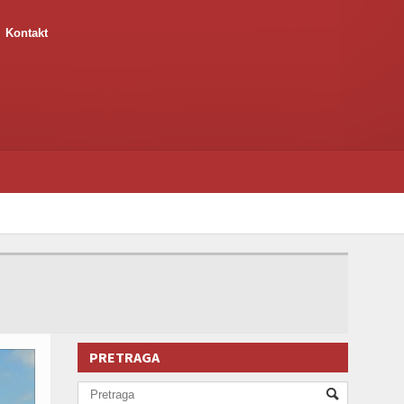
Kontakt
PRETRAGA