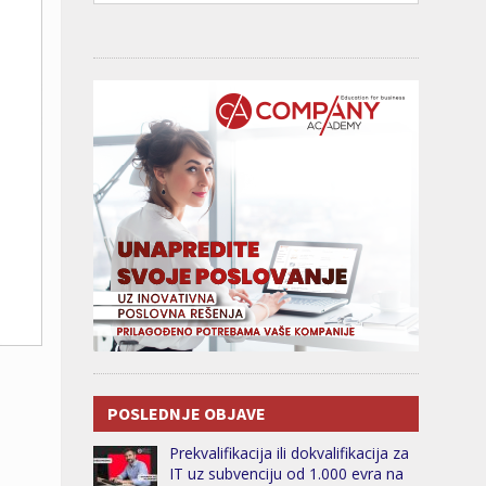
POSLEDNJE OBJAVE
Prekvalifikacija ili dokvalifikacija za
IT uz subvenciju od 1.000 evra na