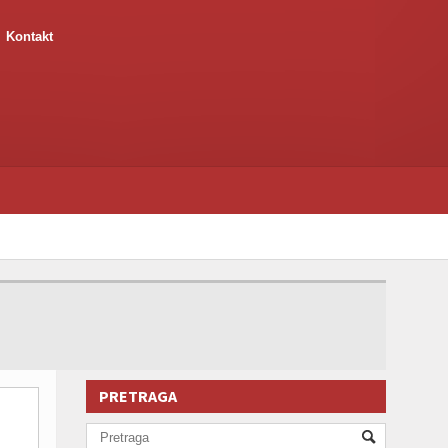
Kontakt
PRETRAGA