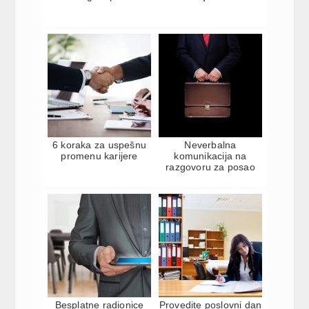
6 koraka za uspešnu
Neverbalna
promenu karijere
komunikacija na
razgovoru za posao
Besplatne radionice
Provedite poslovni dan