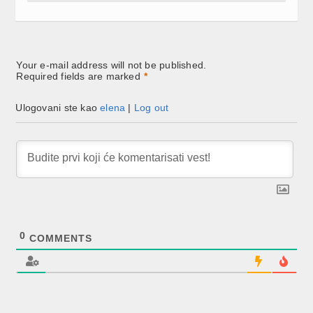
Your e-mail address will not be published.
Required fields are marked
*
Ulogovani ste kao
elena
|
Log out
0
COMMENTS