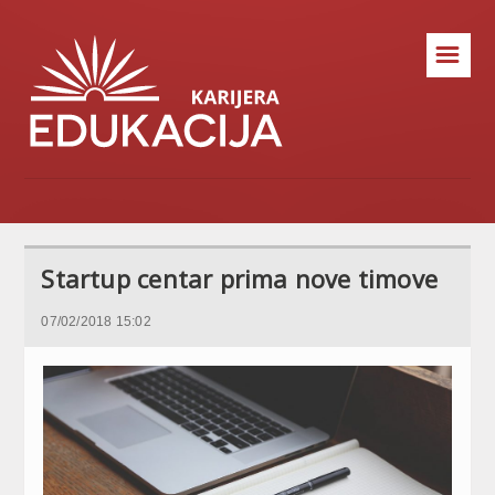
☰
Startup centar prima nove timove
07/02/2018 15:02