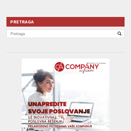
PRETRAGA