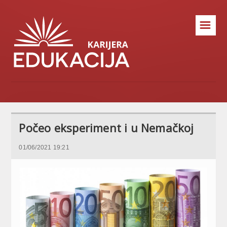
☰
Počeo eksperiment i u Nemačkoj
01/06/2021 19:21