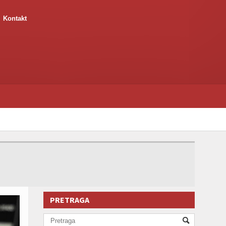
Kontakt
PRETRAGA