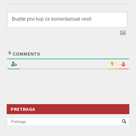
0
COMMENTS
PRETRAGA