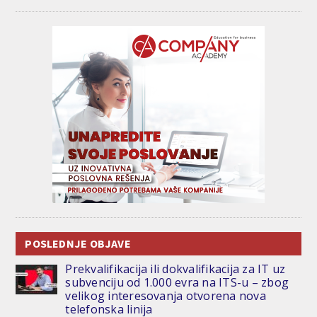
POSLEDNJE OBJAVE
Prekvalifikacija ili dokvalifikacija za IT uz
subvenciju od 1.000 evra na ITS-u – zbog
velikog interesovanja otvorena nova
telefonska linija