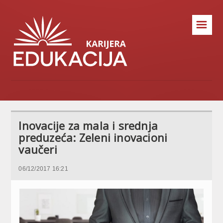
☰
Inovacije za mala i srednja
preduzeća: Zeleni inovacioni
vaučeri
06/12/2017 16:21