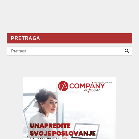
PRETRAGA