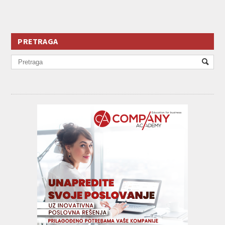
PRETRAGA