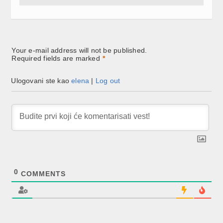
Your e-mail address will not be published.
Required fields are marked
*
Ulogovani ste kao
elena
|
Log out
0
COMMENTS