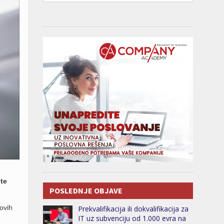
jte
POSLEDNJE OBJAVE
ovih
Prekvalifikacija ili dokvalifikacija za
IT uz subvenciju od 1.000 evra na