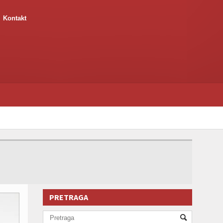
Kontakt
PRETRAGA