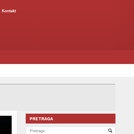
Kontakt
PRETRAGA