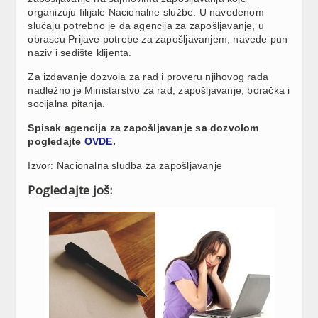
organizuju filijale Nacionalne službe. U navedenom
slučaju potrebno je da agencija za zapošljavanje, u
obrascu Prijave potrebe za zapošljavanjem, navede pun
naziv i sedište klijenta.
Za izdavanje dozvola za rad i proveru njihovog rada
nadležno je Ministarstvo za rad, zapošljavanje, boračka i
socijalna pitanja.
Spisak agencija za zapošljavanje sa dozvolom
pogledajte
OVDE
.
Izvor: Nacionalna sluđba za zapošljavanje
Pogledajte još: