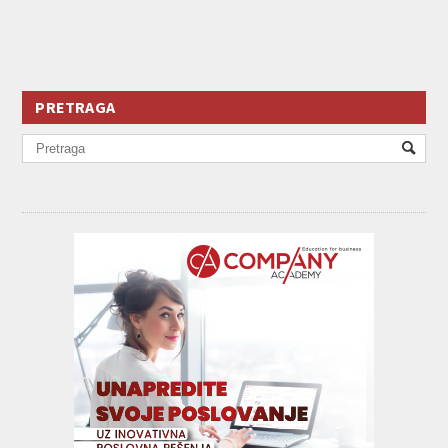
PRETRAGA