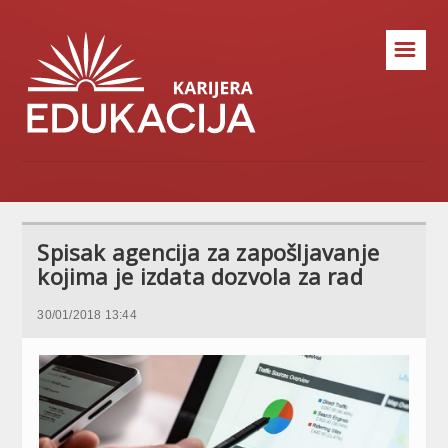
☰
Spisak agencija za zapošljavanje
kojima je izdata dozvola za rad
30/01/2018 13:44